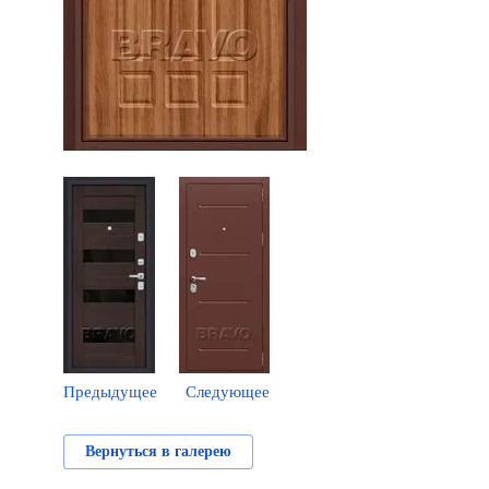
Предыдущее
Следующее
Вернуться в галерею