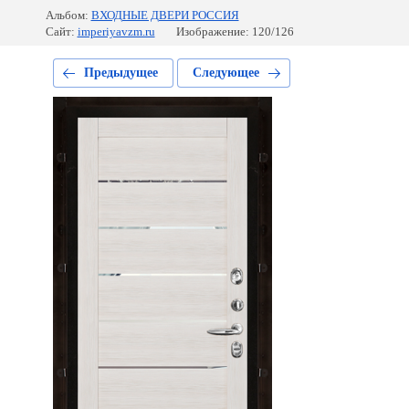
Альбом:
ВХОДНЫЕ ДВЕРИ РОССИЯ
Сайт:
imperiyavzm.ru
Изображение: 120/126
Предыдущее
Следующее