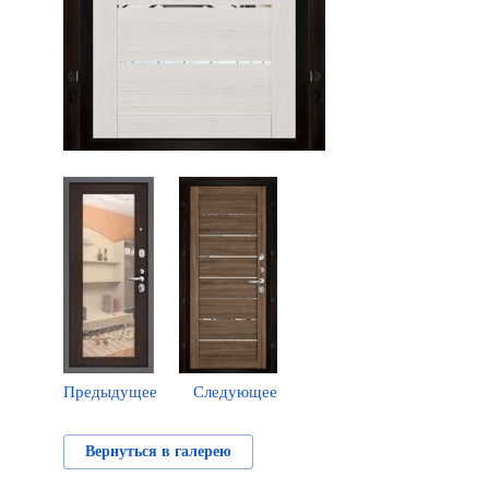
Предыдущее
Следующее
Вернуться в галерею