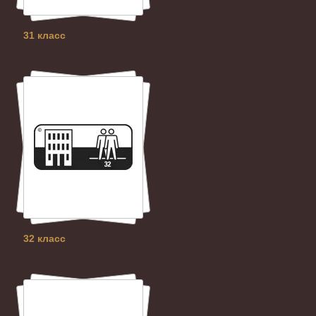
31 класс
32 класс