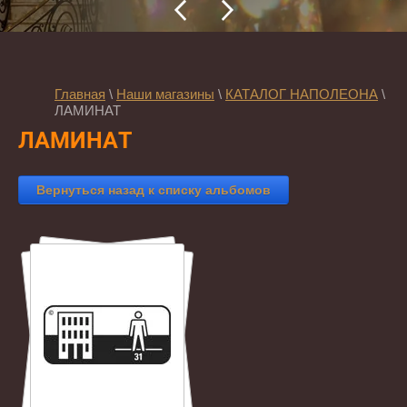
Главная
\
Наши магазины
\
КАТАЛОГ НАПОЛЕОНА
\
ЛАМИНАТ
ЛАМИНАТ
Вернуться назад к списку альбомов