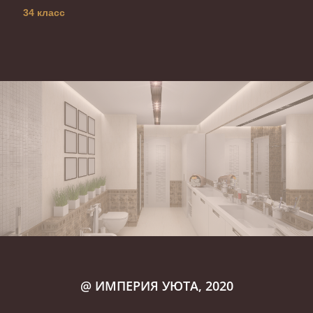
34 класс
@ ИМПЕРИЯ УЮТА, 2020