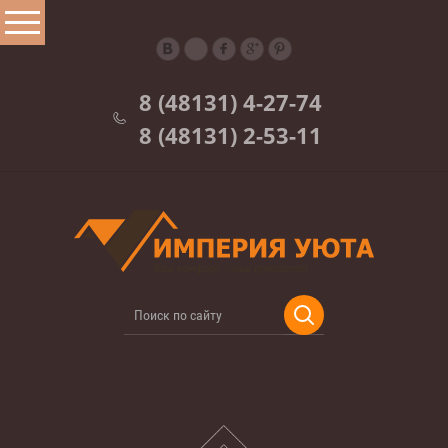
8 (48131) 4-27-74
8 (48131) 2-53-11