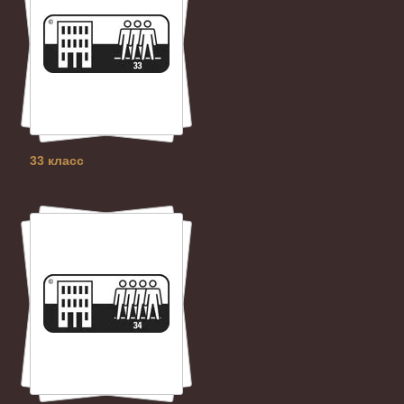
33 класс